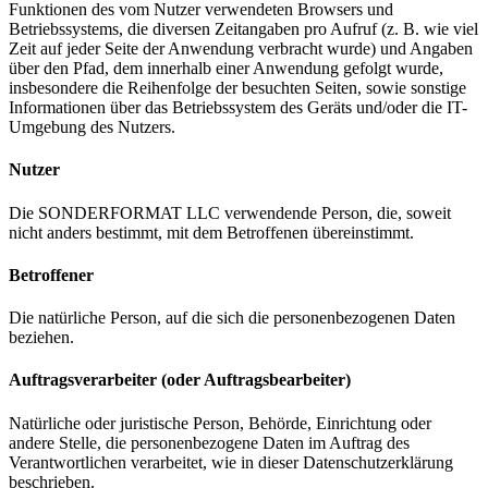
Funktionen des vom Nutzer verwendeten Browsers und
Betriebssystems, die diversen Zeitangaben pro Aufruf (z. B. wie viel
Zeit auf jeder Seite der Anwendung verbracht wurde) und Angaben
über den Pfad, dem innerhalb einer Anwendung gefolgt wurde,
insbesondere die Reihenfolge der besuchten Seiten, sowie sonstige
Informationen über das Betriebssystem des Geräts und/oder die IT-
Umgebung des Nutzers.
Nutzer
Die SONDERFORMAT LLC verwendende Person, die, soweit
nicht anders bestimmt, mit dem Betroffenen übereinstimmt.
Betroffener
Die natürliche Person, auf die sich die personenbezogenen Daten
beziehen.
Auftragsverarbeiter (oder Auftragsbearbeiter)
Natürliche oder juristische Person, Behörde, Einrichtung oder
andere Stelle, die personenbezogene Daten im Auftrag des
Verantwortlichen verarbeitet, wie in dieser Datenschutzerklärung
beschrieben.