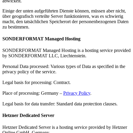
abwickelt.
Einige der unten aufgeführten Dienste können, müssen aber nicht,
über geografisch verteilte Server funktionieren, was es schwierig
macht, den tatsächlichen Speicherort der personenbezogenen Daten
zu bestimmen.
SONDERFORMAT Managed Hosting
SONDERFORMAT Managed Hosting is a hosting service provided
by SONDERFORMAT LLC, Liechtenstein.
Personal Data processed: Various types of Data as specified in the
privacy policy of the service.
Legal basis for processing: Contract.
Place of processing: Germany –
Privacy Policy
.
Legal basis for data transfer: Standard data protection clauses.
Hetzner Dedicated Server
Hetzner Dedicated Server is a hosting service provided by Hetzner
Online GmbH, Germany.