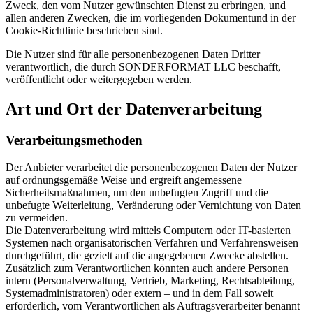
Zweck, den vom Nutzer gewünschten Dienst zu erbringen, und
allen anderen Zwecken, die im vorliegenden Dokumentund in der
Cookie-Richtlinie beschrieben sind.
Die Nutzer sind für alle personenbezogenen Daten Dritter
verantwortlich, die durch SONDERFORMAT LLC beschafft,
veröffentlicht oder weitergegeben werden.
Art und Ort der Datenverarbeitung
Verarbeitungsmethoden
Der Anbieter verarbeitet die personenbezogenen Daten der Nutzer
auf ordnungsgemäße Weise und ergreift angemessene
Sicherheitsmaßnahmen, um den unbefugten Zugriff und die
unbefugte Weiterleitung, Veränderung oder Vernichtung von Daten
zu vermeiden.
Die Datenverarbeitung wird mittels Computern oder IT-basierten
Systemen nach organisatorischen Verfahren und Verfahrensweisen
durchgeführt, die gezielt auf die angegebenen Zwecke abstellen.
Zusätzlich zum Verantwortlichen könnten auch andere Personen
intern (Personalverwaltung, Vertrieb, Marketing, Rechtsabteilung,
Systemadministratoren) oder extern – und in dem Fall soweit
erforderlich, vom Verantwortlichen als Auftragsverarbeiter benannt