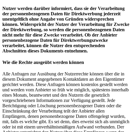
Nutzer werden darüber informiert, dass sie der Verarbeitung
der personenbezogenen Daten für Direktwerbung jederzeit
unentgeltlich ohne Angabe von Gründen widersprechen
können. Widerspricht der Nutzer der Verarbeitung für Zwecke
der Direktwerbung, so werden die personenbezogenen Daten
nicht mehr für diese Zwecke verarbeitet. Ob der Anbieter
personenbezogene Daten für Direktwerbungszwecke
verarbeitet, können die Nutzer den entsprechenden
Abschnitten dieses Dokuments entnehmen.
Wie die Rechte ausgeübt werden können
Alle Anfragen zur Ausübung der Nutzerrechte können über die in
diesem Dokument angegebenen Kontaktdaten an den Eigentümer
gerichtet werden. Diese Anfragen können kostenlos gestellt werden
und werden vom Anbieter so früh wie möglich, spätestens innerhalb
eines Monats, beantwortet und den Nutzern die gesetzlich
vorgeschriebenen Informationen zur Verfügung gestellt. Jede
Berichtigung oder Löschung personenbezogener Daten oder die
Einschränkung der Verarbeitung teilt der Anbieter allen
Empfängern, denen personenbezogene Daten offengelegt wurden,
mit, falls es welche gibt. Es sei denn, dies erweist sich als unmöglich
oder ist mit einem unverhältnismäßigen Aufwand verbunden. Der