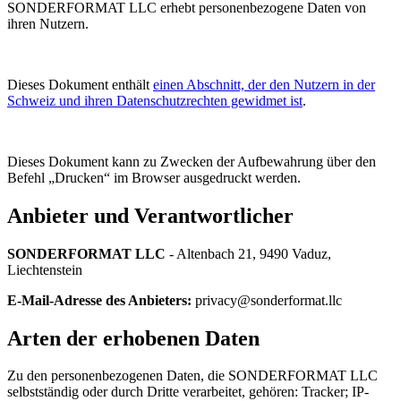
SONDERFORMAT LLC erhebt personenbezogene Daten von
ihren Nutzern.
Dieses Dokument enthält
einen Abschnitt, der den Nutzern in der
Schweiz und ihren Datenschutzrechten gewidmet ist
.
Dieses Dokument kann zu Zwecken der Aufbewahrung über den
Befehl „Drucken“ im Browser ausgedruckt werden.
Anbieter und Verantwortlicher
SONDERFORMAT LLC
- Altenbach 21, 9490 Vaduz,
Liechtenstein
E-Mail-Adresse des Anbieters:
privacy@sonderformat.llc
Arten der erhobenen Daten
Zu den personenbezogenen Daten, die SONDERFORMAT LLC
selbstständig oder durch Dritte verarbeitet, gehören: Tracker; IP-