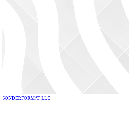
SONDERFORMAT LLC