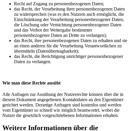
Recht auf Zugang zu personenbezogenen Daten;
das Recht, der Verarbeitung ihrer personenbezogenen Daten
zu widersprechen (was es den Nutzern auch ermöglicht, die
Einschränkung der Verarbeitung personenbezogener Daten,
die Löschung oder Vernichtung personenbezogener Daten
und das Verbot der Weitergabe bestimmter
personenbezogener Daten an Dritte zu verlangen);
das Recht, ihre personenbezogenen Daten zu erhalten und sie
an einen anderen für die Verarbeitung Verantwortlichen zu
übermitteln (Datenübertragbarkeit);
das Recht, die Berichtigung unrichtiger personenbezogener
Daten zu verlangen.
Wie man diese Rechte ausübt
Alle Anfragen zur Ausübung der Nutzerrechte können über die in
diesem Dokument angegebenen Kontaktdaten an den Eigentümer
gerichtet werden. Derartige Anfragen sind kostenlos und werden
vom Eigentümer so schnell wie möglich beantwortet, wobei die
Nutzer die gesetzlich vorgeschriebenen Informationen erhalten.
Weitere Informationen über die