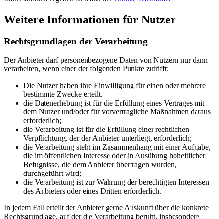
Weitere Informationen für Nutzer
Rechtsgrundlagen der Verarbeitung
Der Anbieter darf personenbezogene Daten von Nutzern nur dann
verarbeiten, wenn einer der folgenden Punkte zutrifft:
Die Nutzer haben ihre Einwilligung für einen oder mehrere
bestimmte Zwecke erteilt.
die Datenerhebung ist für die Erfüllung eines Vertrages mit
dem Nutzer und/oder für vorvertragliche Maßnahmen daraus
erforderlich;
die Verarbeitung ist für die Erfüllung einer rechtlichen
Verpflichtung, der der Anbieter unterliegt, erforderlich;
die Verarbeitung steht im Zusammenhang mit einer Aufgabe,
die im öffentlichen Interesse oder in Ausübung hoheitlicher
Befugnisse, die dem Anbieter übertragen wurden,
durchgeführt wird;
die Verarbeitung ist zur Wahrung der berechtigten Interessen
des Anbieters oder eines Dritten erforderlich.
In jedem Fall erteilt der Anbieter gerne Auskunft über die konkrete
Rechtsgrundlage, auf der die Verarbeitung beruht, insbesondere