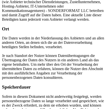
(wie Anbieter technischer Dienstleistungen, Zustellunternehmen,
Hosting-Anbieter, IT-Unternehmen oder
Kommunikationsagenturen) - SONDERFORMAT LLC betreiben
und damit Zugriff auf die Daten haben. Eine aktuelle Liste dieser
Beteiligten kann jederzeit vom Anbieter verlangt werden.
Ort
Die Daten werden in der Niederlassung des Anbieters und an allen
anderen Orten, an denen sich die an der Datenverarbeitung
beteiligten Stellen befinden, verarbeitet.
Je nach Standort der Nutzer können Datenübertragungen die
Übertragung der Daten des Nutzers in ein anderes Land als das
eigene beinhalten. Um mehr über den Ort der Verarbeitung der
übermittelten Daten zu erfahren, können die Nutzer den Abschnitt
mit den ausführlichen Angaben zur Verarbeitung der
personenbezogenen Daten konsultieren.
Speicherdauer
Sofern in diesem Dokument nicht anderweitig festgelegt, werden
personenbezogene Daten so lange verarbeitet und gespeichert, wie
es der Zweck erfordert, zu dem sie erhoben wurden, und können