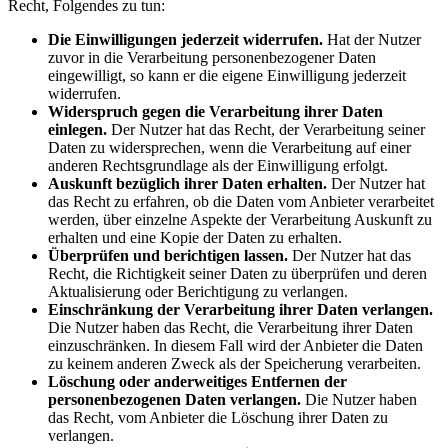
Recht, Folgendes zu tun:
Die Einwilligungen jederzeit widerrufen.
Hat der Nutzer
zuvor in die Verarbeitung personenbezogener Daten
eingewilligt, so kann er die eigene Einwilligung jederzeit
widerrufen.
Widerspruch gegen die Verarbeitung ihrer Daten
einlegen.
Der Nutzer hat das Recht, der Verarbeitung seiner
Daten zu widersprechen, wenn die Verarbeitung auf einer
anderen Rechtsgrundlage als der Einwilligung erfolgt.
Auskunft bezüglich ihrer Daten erhalten.
Der Nutzer hat
das Recht zu erfahren, ob die Daten vom Anbieter verarbeitet
werden, über einzelne Aspekte der Verarbeitung Auskunft zu
erhalten und eine Kopie der Daten zu erhalten.
Überprüfen und berichtigen lassen.
Der Nutzer hat das
Recht, die Richtigkeit seiner Daten zu überprüfen und deren
Aktualisierung oder Berichtigung zu verlangen.
Einschränkung der Verarbeitung ihrer Daten verlangen.
Die Nutzer haben das Recht, die Verarbeitung ihrer Daten
einzuschränken. In diesem Fall wird der Anbieter die Daten
zu keinem anderen Zweck als der Speicherung verarbeiten.
Löschung oder anderweitiges Entfernen der
personenbezogenen Daten verlangen.
Die Nutzer haben
das Recht, vom Anbieter die Löschung ihrer Daten zu
verlangen.