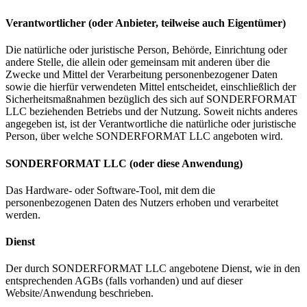
Verantwortlicher (oder Anbieter, teilweise auch Eigentümer)
Die natürliche oder juristische Person, Behörde, Einrichtung oder
andere Stelle, die allein oder gemeinsam mit anderen über die
Zwecke und Mittel der Verarbeitung personenbezogener Daten
sowie die hierfür verwendeten Mittel entscheidet, einschließlich der
Sicherheitsmaßnahmen bezüglich des sich auf SONDERFORMAT
LLC beziehenden Betriebs und der Nutzung. Soweit nichts anderes
angegeben ist, ist der Verantwortliche die natürliche oder juristische
Person, über welche SONDERFORMAT LLC angeboten wird.
SONDERFORMAT LLC (oder diese Anwendung)
Das Hardware- oder Software-Tool, mit dem die
personenbezogenen Daten des Nutzers erhoben und verarbeitet
werden.
Dienst
Der durch SONDERFORMAT LLC angebotene Dienst, wie in den
entsprechenden AGBs (falls vorhanden) und auf dieser
Website/Anwendung beschrieben.