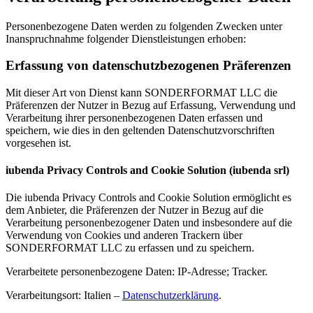
Personenbezogene Daten werden zu folgenden Zwecken unter
Inanspruchnahme folgender Dienstleistungen erhoben:
Erfassung von datenschutzbezogenen Präferenzen
Mit dieser Art von Dienst kann SONDERFORMAT LLC die
Präferenzen der Nutzer in Bezug auf Erfassung, Verwendung und
Verarbeitung ihrer personenbezogenen Daten erfassen und
speichern, wie dies in den geltenden Datenschutzvorschriften
vorgesehen ist.
iubenda Privacy Controls and Cookie Solution (iubenda srl)
Die iubenda Privacy Controls and Cookie Solution ermöglicht es
dem Anbieter, die Präferenzen der Nutzer in Bezug auf die
Verarbeitung personenbezogener Daten und insbesondere auf die
Verwendung von Cookies und anderen Trackern über
SONDERFORMAT LLC zu erfassen und zu speichern.
Verarbeitete personenbezogene Daten: IP-Adresse; Tracker.
Verarbeitungsort: Italien –
Datenschutzerklärung
.