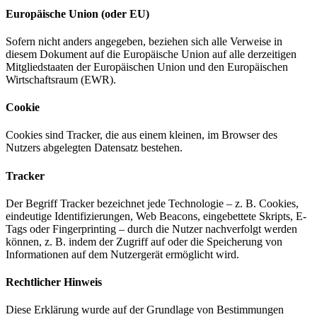
Europäische Union (oder EU)
Sofern nicht anders angegeben, beziehen sich alle Verweise in
diesem Dokument auf die Europäische Union auf alle derzeitigen
Mitgliedstaaten der Europäischen Union und den Europäischen
Wirtschaftsraum (EWR).
Cookie
Cookies sind Tracker, die aus einem kleinen, im Browser des
Nutzers abgelegten Datensatz bestehen.
Tracker
Der Begriff Tracker bezeichnet jede Technologie – z. B. Cookies,
eindeutige Identifizierungen, Web Beacons, eingebettete Skripts, E-
Tags oder Fingerprinting – durch die Nutzer nachverfolgt werden
können, z. B. indem der Zugriff auf oder die Speicherung von
Informationen auf dem Nutzergerät ermöglicht wird.
Rechtlicher Hinweis
Diese Erklärung wurde auf der Grundlage von Bestimmungen