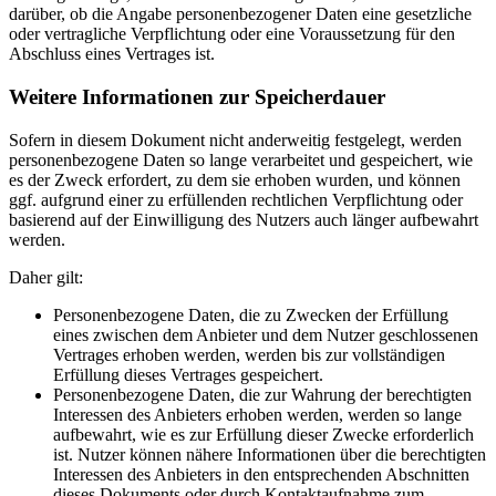
darüber, ob die Angabe personenbezogener Daten eine gesetzliche
oder vertragliche Verpflichtung oder eine Voraussetzung für den
Abschluss eines Vertrages ist.
Weitere Informationen zur Speicherdauer
Sofern in diesem Dokument nicht anderweitig festgelegt, werden
personenbezogene Daten so lange verarbeitet und gespeichert, wie
es der Zweck erfordert, zu dem sie erhoben wurden, und können
ggf. aufgrund einer zu erfüllenden rechtlichen Verpflichtung oder
basierend auf der Einwilligung des Nutzers auch länger aufbewahrt
werden.
Daher gilt:
Personenbezogene Daten, die zu Zwecken der Erfüllung
eines zwischen dem Anbieter und dem Nutzer geschlossenen
Vertrages erhoben werden, werden bis zur vollständigen
Erfüllung dieses Vertrages gespeichert.
Personenbezogene Daten, die zur Wahrung der berechtigten
Interessen des Anbieters erhoben werden, werden so lange
aufbewahrt, wie es zur Erfüllung dieser Zwecke erforderlich
ist. Nutzer können nähere Informationen über die berechtigten
Interessen des Anbieters in den entsprechenden Abschnitten
dieses Dokuments oder durch Kontaktaufnahme zum