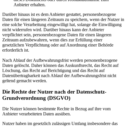
Anbieter erhalten.
Darüber hinaus ist es dem Anbieter gestattet, personenbezogene
Daten für einen längeren Zeitraum zu speichern, wenn der Nutzer in
eine solche Verarbeitung eingewilligt hat, solange die Einwilligung
nicht widerrufen wird. Darüber hinaus kann der Anbieter
verpflichtet sein, personenbezogene Daten für einen längeren
Zeitraum aufzubewahren, wenn dies zur Erfüllung einer
gesetzlichen Verpflichtung oder auf Anordnung einer Behörde
erforderlich ist.
Nach Ablauf der Aufbewahrungsfrist werden personenbezogene
Daten gelöscht. Daher können das Auskunftsrecht, das Recht auf
Löschung, das Recht auf Berichtigung und das Recht auf
Datenübertragbarkeit nach Ablauf der Aufbewahrungsfrist nicht
geltend gemacht werden.
Die Rechte der Nutzer nach der Datenschutz-
Grundverordnung (DSGVO)
Die Nutzer können bestimmte Rechte in Bezug auf ihre vom
Anbieter verarbeiteten Daten ausüben.
Nutzer haben im gesetzlich zulässigen Umfang insbesondere das