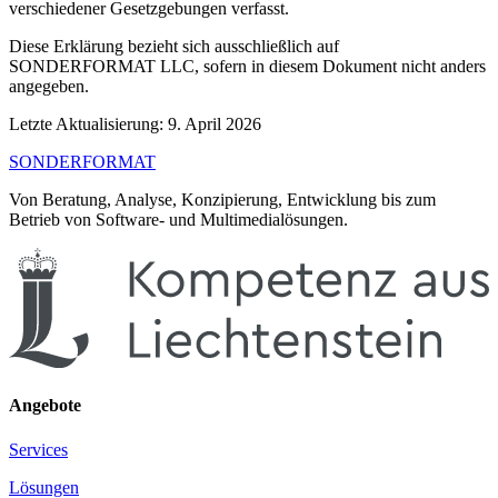
verschiedener Gesetzgebungen verfasst.
Diese Erklärung bezieht sich ausschließlich auf
SONDERFORMAT LLC, sofern in diesem Dokument nicht anders
angegeben.
Letzte Aktualisierung: 9. April 2026
SONDERFORMAT
Von Beratung, Analyse, Konzipierung, Entwicklung bis zum
Betrieb von Software- und Multimedialösungen.
Angebote
Services
Lösungen