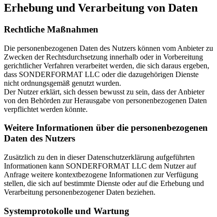
Erhebung und Verarbeitung von Daten
Rechtliche Maßnahmen
Die personenbezogenen Daten des Nutzers können vom Anbieter zu
Zwecken der Rechtsdurchsetzung innerhalb oder in Vorbereitung
gerichtlicher Verfahren verarbeitet werden, die sich daraus ergeben,
dass SONDERFORMAT LLC oder die dazugehörigen Dienste
nicht ordnungsgemäß genutzt wurden.
Der Nutzer erklärt, sich dessen bewusst zu sein, dass der Anbieter
von den Behörden zur Herausgabe von personenbezogenen Daten
verpflichtet werden könnte.
Weitere Informationen über die personenbezogenen
Daten des Nutzers
Zusätzlich zu den in dieser Datenschutzerklärung aufgeführten
Informationen kann SONDERFORMAT LLC dem Nutzer auf
Anfrage weitere kontextbezogene Informationen zur Verfügung
stellen, die sich auf bestimmte Dienste oder auf die Erhebung und
Verarbeitung personenbezogener Daten beziehen.
Systemprotokolle und Wartung