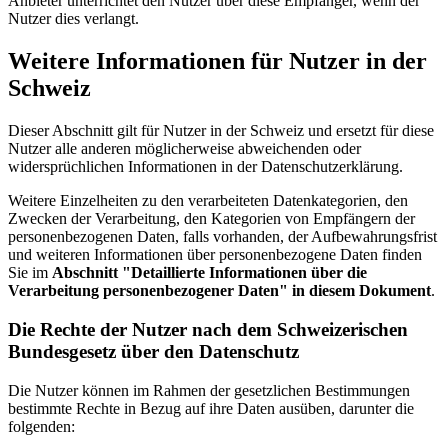
Anbieter unterrichtet den Nutzer über diese Empfänger, wenn der
Nutzer dies verlangt.
Weitere Informationen für Nutzer in der
Schweiz
Dieser Abschnitt gilt für Nutzer in der Schweiz und ersetzt für diese
Nutzer alle anderen möglicherweise abweichenden oder
widersprüchlichen Informationen in der Datenschutzerklärung.
Weitere Einzelheiten zu den verarbeiteten Datenkategorien, den
Zwecken der Verarbeitung, den Kategorien von Empfängern der
personenbezogenen Daten, falls vorhanden, der Aufbewahrungsfrist
und weiteren Informationen über personenbezogene Daten finden
Sie im
Abschnitt "Detaillierte Informationen über die
Verarbeitung personenbezogener Daten" in diesem Dokument
.
Die Rechte der Nutzer nach dem Schweizerischen
Bundesgesetz über den Datenschutz
Die Nutzer können im Rahmen der gesetzlichen Bestimmungen
bestimmte Rechte in Bezug auf ihre Daten ausüben, darunter die
folgenden: