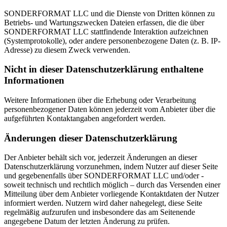
SONDERFORMAT LLC und die Dienste von Dritten können zu
Betriebs- und Wartungszwecken Dateien erfassen, die die über
SONDERFORMAT LLC stattfindende Interaktion aufzeichnen
(Systemprotokolle), oder andere personenbezogene Daten (z. B. IP-
Adresse) zu diesem Zweck verwenden.
Nicht in dieser Datenschutzerklärung enthaltene
Informationen
Weitere Informationen über die Erhebung oder Verarbeitung
personenbezogener Daten können jederzeit vom Anbieter über die
aufgeführten Kontaktangaben angefordert werden.
Änderungen dieser Datenschutzerklärung
Der Anbieter behält sich vor, jederzeit Änderungen an dieser
Datenschutzerklärung vorzunehmen, indem Nutzer auf dieser Seite
und gegebenenfalls über SONDERFORMAT LLC und/oder -
soweit technisch und rechtlich möglich – durch das Versenden einer
Mitteilung über dem Anbieter vorliegende Kontaktdaten der Nutzer
informiert werden. Nutzern wird daher nahegelegt, diese Seite
regelmäßig aufzurufen und insbesondere das am Seitenende
angegebene Datum der letzten Änderung zu prüfen.