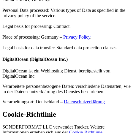
Personal Data processed: Various types of Data as specified in the
privacy policy of the service.
Legal basis for processing: Contract.
Place of processing: Germany –
Privacy Policy
.
Legal basis for data transfer: Standard data protection clauses.
DigitalOcean (DigitalOcean Inc.)
DigitalOcean ist ein Webhosting Dienst, bereitgestellt von
DigitalOcean Inc.
Verarbeitete personenbezogene Daten: verschiedene Datenarten, wie
in der Datenschutzerklärung des Dienstes beschrieben.
Verarbeitungsort: Deutschland –
Datenschutzerklärung
.
Cookie-Richtlinie
SONDERFORMAT LLC verwendet Tracker. Weitere
Informationen ergeben sich aus der
Cookie-Richtlinie
.