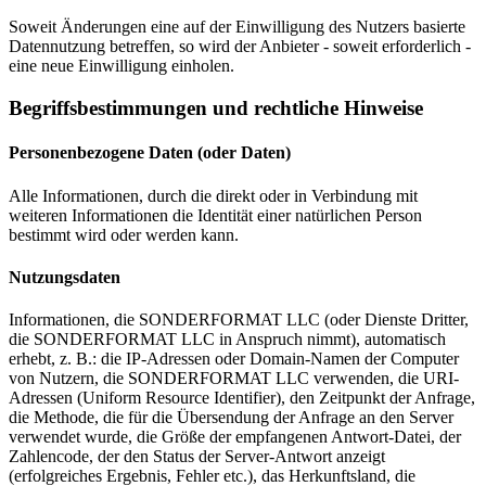
Soweit Änderungen eine auf der Einwilligung des Nutzers basierte
Datennutzung betreffen, so wird der Anbieter - soweit erforderlich -
eine neue Einwilligung einholen.
Begriffsbestimmungen und rechtliche Hinweise
Personenbezogene Daten (oder Daten)
Alle Informationen, durch die direkt oder in Verbindung mit
weiteren Informationen die Identität einer natürlichen Person
bestimmt wird oder werden kann.
Nutzungsdaten
Informationen, die SONDERFORMAT LLC (oder Dienste Dritter,
die SONDERFORMAT LLC in Anspruch nimmt), automatisch
erhebt, z. B.: die IP-Adressen oder Domain-Namen der Computer
von Nutzern, die SONDERFORMAT LLC verwenden, die URI-
Adressen (Uniform Resource Identifier), den Zeitpunkt der Anfrage,
die Methode, die für die Übersendung der Anfrage an den Server
verwendet wurde, die Größe der empfangenen Antwort-Datei, der
Zahlencode, der den Status der Server-Antwort anzeigt
(erfolgreiches Ergebnis, Fehler etc.), das Herkunftsland, die