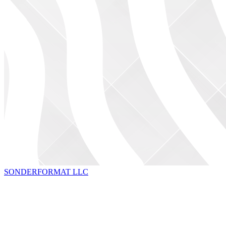
SONDERFORMAT LLC