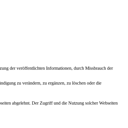
zung der veröffentlichten Informationen, durch Missbrauch der
ündigung zu verändern, zu ergänzen, zu löschen oder die
bseiten abgelehnt. Der Zugriff und die Nutzung solcher Webseiten